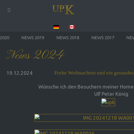
2020
NEWS 2019
NEWS 2018
NEWS 2017
NEW
News 2024
19.12.2024
Frohe Weihnachten und ein gesundes
Wünsche ich den Besuchern meiner Homep
Ulf Peter König