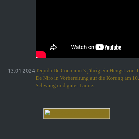
13.01.2024
Tequila De Coco nun 3 jährig ein Hengst von To
De Niro in Vorbereitung auf die Körung am 10
Schwung und guter Laune.