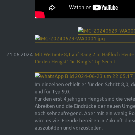
21.06.2024
Mit Wertnote 8,1 auf Rang 2 in Haßloch Heute
für den Hengst The King‘s Top Secret.
Im einzelnen erhielt er für den Schritt 8,0, 
und für Typ 9,0.
Für den erst 4 jährigen Hengst sind die vi
Abreiten und die Eindrücke der neuen Umge
noch sehr aufregend. Aber mit ein wenig Ro
wird es viel Freude bereiten in Zukunft die
auszubilden und vorzustellen.