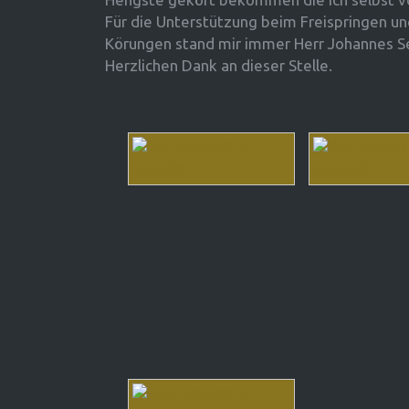
Für die Unterstützung beim Freispringen und
Körungen stand mir immer Herr Johannes Sef
Herzlichen Dank an dieser Stelle.