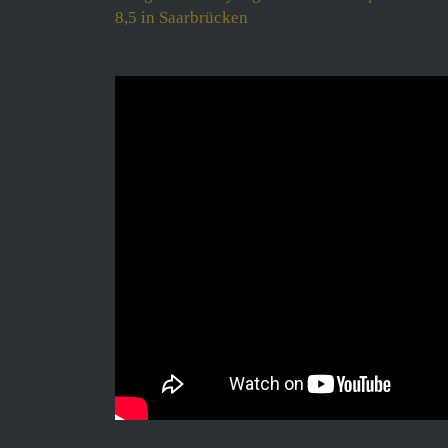
8,5 in Saarbrücken