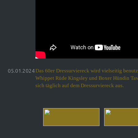
05.01.2024
Das 60er Dressurviereck wird vielseitig benutzt
Whippet Rüde Kingsley und Boxer Hündin Tavi
sich täglich auf dem Dressurviereck aus.