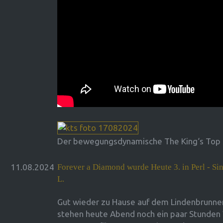
Der bewegungsdynamische The King‘s Top 
11.08.2024
Forever a Diamond wurde Heute 3. in Perl - Sin
L.
Gut wieder zu Hause auf dem Lindenbrun
stehen heute Abend noch ein paar Stunde