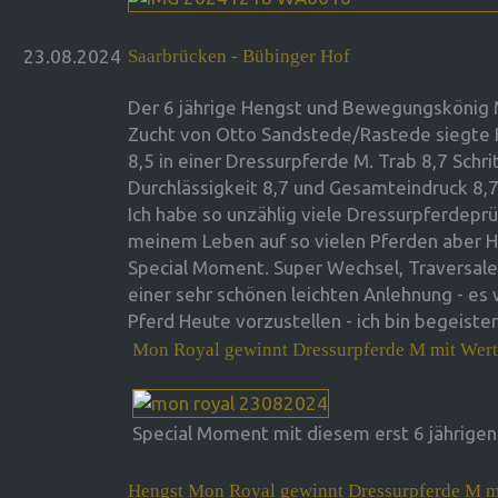
23.08.2024
Saarbrücken - Bübinger Hof
Der 6 jährige Hengst und Bewegungskönig 
Zucht von Otto Sandstede/Rastede siegte 
8,5 in einer Dressurpferde M. Trab 8,7 Schri
Durchlässigkeit 8,7 und Gesamteindruck 8,7
Ich habe so unzählig viele Dressurpferdeprü
meinem Leben auf so vielen Pferden aber H
Special Moment. Super Wechsel, Traversale
einer sehr schönen leichten Anlehnung - es
Pferd Heute vorzustellen - ich bin begeister
Mon Royal gewinnt Dressurpferde M mit Wert
Special Moment mit diesem erst 6 jährigen
Hengst Mon Royal gewinnt Dressurpferde M m