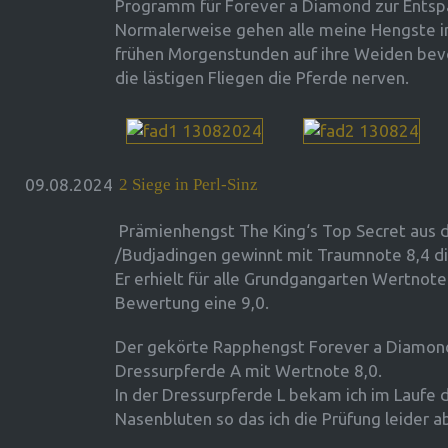
Programm für Forever a Diamond zur Entsp
Normalerweise gehen alle meine Hengste 
frühen Morgenstunden auf ihre Weiden bev
die lästigen Fliegen die Pferde nerven.
09.08.2024
2 Siege in Perl-Sinz
Prämienhengst The King‘s Top Secret aus d
/Budjadingen gewinnt mit Traumnote 8,4 di
Er erhielt für alle Grundgangarten Wertnote
Bewertung eine 9,0.
Der gekörte Rapphengst Forever a Diamon
Dressurpferde A mit Wertnote 8,0.
In der Dressurpferde L bekam ich im Laufe 
Nasenbluten so das ich die Prüfung leider 