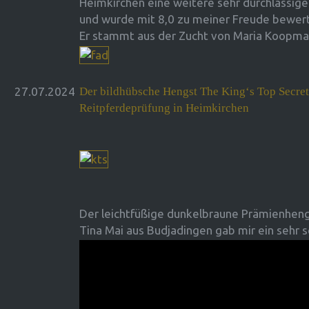
Heimkirchen eine weitere sehr durchlässig
und wurde mit 8,0 zu meiner Freude bewert
Er stammt aus der Zucht von Maria Koopma
27.07.2024
Der bildhübsche Hengst The King‘s Top Secret 
Reitpferdeprüfung in Heimkirchen
Der leichtfüßige dunkelbraune Prämienheng
Tina Mai aus Budjadingen gab mir ein sehr 